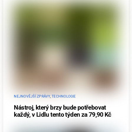
NEJNOVĚJŠÍ ZPRÁVY
,
TECHNOLOGIE
Nástroj, který brzy bude potřebovat
každý, v Lidlu tento týden za 79,90 Kč