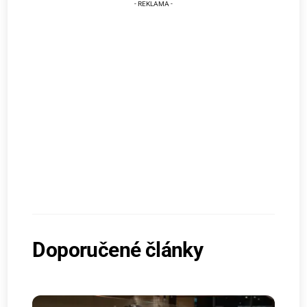
Doporučené články