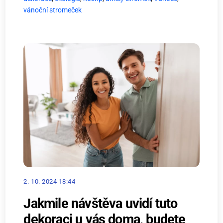
vánoční stromeček
2. 10. 2024 18:44
Jakmile návštěva uvidí tuto
dekoraci u vás doma, budete