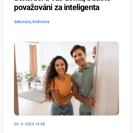
považováni za inteligenta
dekorace
,
knihovna
26. 9. 2024 13:58