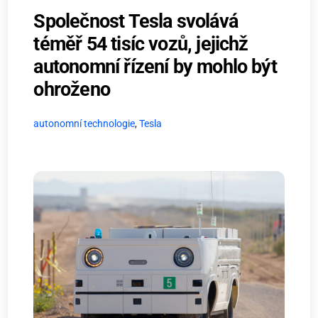
Společnost Tesla svolává
téměř 54 tisíc vozů, jejichž
autonomní řízení by mohlo být
ohroženo
autonomní technologie
,
Tesla