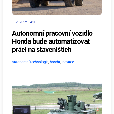
1. 2. 2022 14:09
Autonomní pracovní vozidlo
Honda bude automatizovat
práci na staveništích
autonomní technologie
,
honda
,
inovace