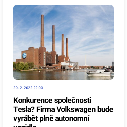
20. 2. 2022 22:00
Konkurence společnosti
Tesla? Firma Volkswagen bude
vyrábět plně autonomní