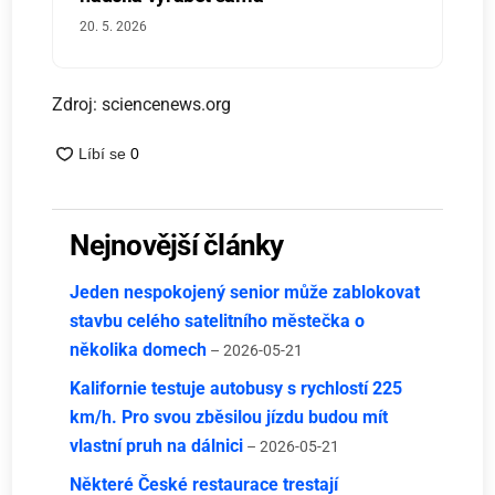
20. 5. 2026
Zdroj: sciencenews.org
Nejnovější články
Jeden nespokojený senior může zablokovat
stavbu celého satelitního městečka o
několika domech
– 2026-05-21
Kalifornie testuje autobusy s rychlostí 225
km/h. Pro svou zběsilou jízdu budou mít
vlastní pruh na dálnici
– 2026-05-21
Některé České restaurace trestají