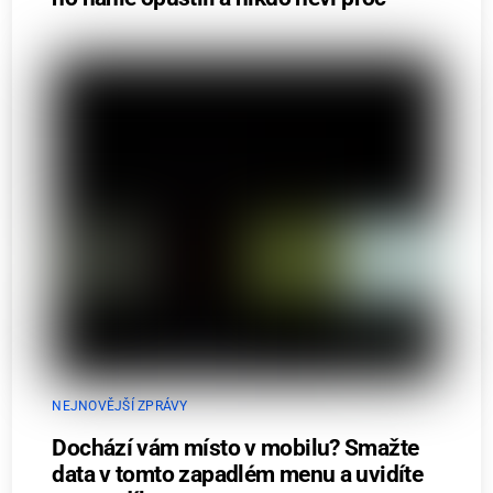
NEJNOVĚJŠÍ ZPRÁVY
Dochází vám místo v mobilu? Smažte
data v tomto zapadlém menu a uvidíte