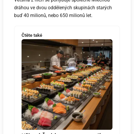
dráhou ve dvou oddělených skupinách starých
buď 40 milionů, nebo 650 milionů let.
Čtěte také