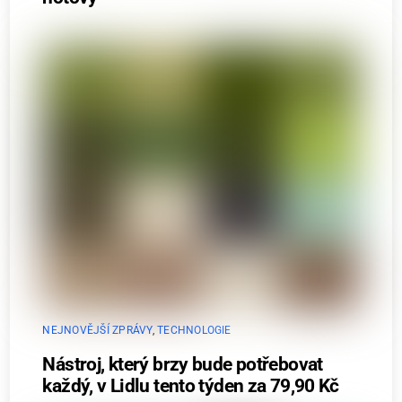
NEJNOVĚJŠÍ ZPRÁVY
,
TECHNOLOGIE
Nástroj, který brzy bude potřebovat
každý, v Lidlu tento týden za 79,90 Kč