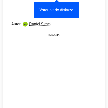
Vstoupit do diskuze
Autor:
Daniel Šimek