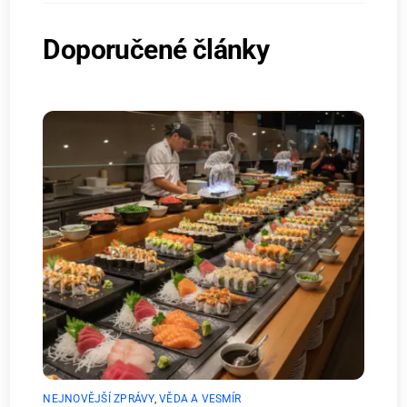
Doporučené články
NEJNOVĚJŠÍ ZPRÁVY
,
VĚDA A VESMÍR