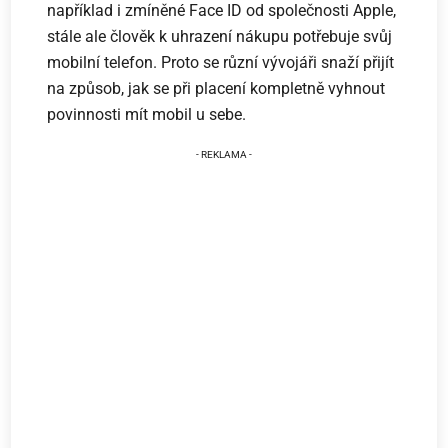
například i zmíněné Face ID od společnosti Apple,
stále ale člověk k uhrazení nákupu potřebuje svůj
mobilní telefon. Proto se různí vývojáři snaží přijít
na způsob, jak se při placení kompletně vyhnout
povinnosti mít mobil u sebe.