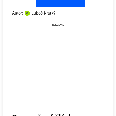
Autor:
Luboš Krátký