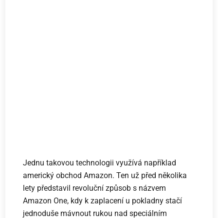
Jednu takovou technologii využívá například
americký obchod Amazon. Ten už před několika
lety představil revoluční způsob s názvem
Amazon One, kdy k zaplacení u pokladny stačí
jednoduše mávnout rukou nad speciálním