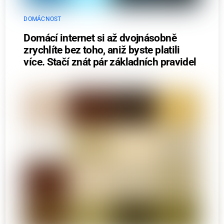
DOMÁCNOST
Domácí internet si až dvojnásobně
zrychlíte bez toho, aniž byste platili
více. Stačí znát pár základních pravidel