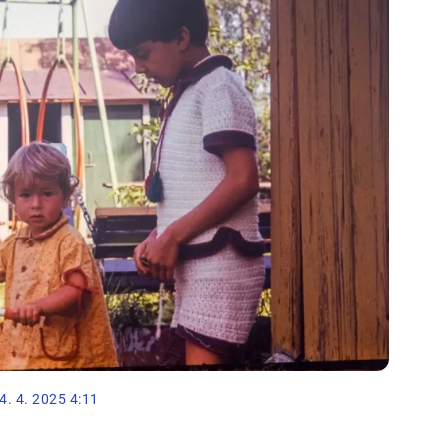
4. 4. 2025 4:11