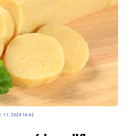
2. 11. 2024 16:42