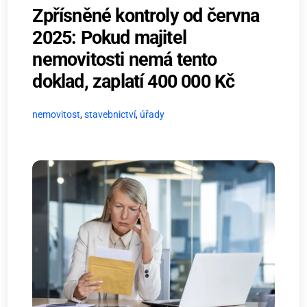
Zpřísněné kontroly od června
2025: Pokud majitel
nemovitosti nemá tento
doklad, zaplatí 400 000 Kč
nemovitost
,
stavebnictví
,
úřady