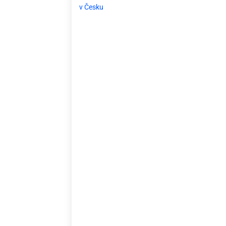
v Česku