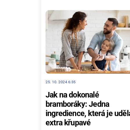
25. 10. 2024 6:35
Jak na dokonalé
bramboráky: Jedna
ingredience, která je uděl
extra křupavé