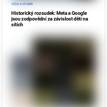
VĚDA A VESMÍR
Historický rozsudek: Meta a Google
jsou zodpovědní za závislost dětí na
sítích