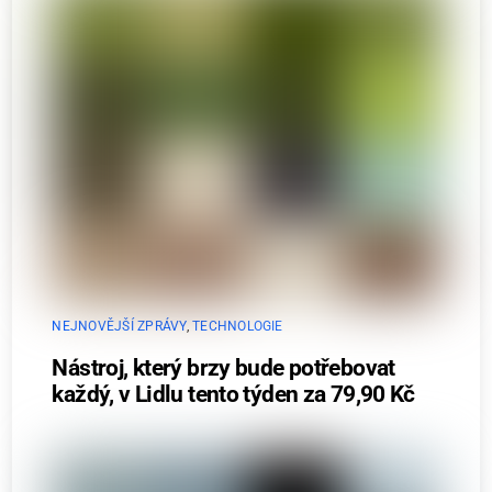
NEJNOVĚJŠÍ ZPRÁVY
,
TECHNOLOGIE
Nástroj, který brzy bude potřebovat
každý, v Lidlu tento týden za 79,90 Kč