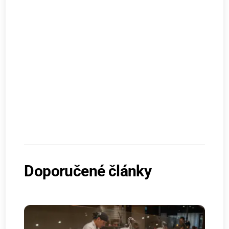
Doporučené články