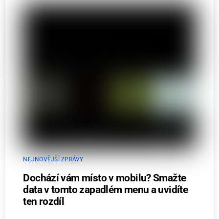
NEJNOVĚJŠÍ ZPRÁVY
Dochází vám místo v mobilu? Smažte
data v tomto zapadlém menu a uvidíte
ten rozdíl