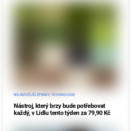
NEJNOVĚJŠÍ ZPRÁVY
,
TECHNOLOGIE
Nástroj, který brzy bude potřebovat
každý, v Lidlu tento týden za 79,90 Kč