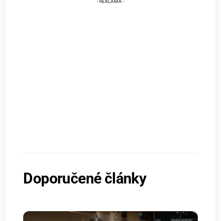
Doporučené články