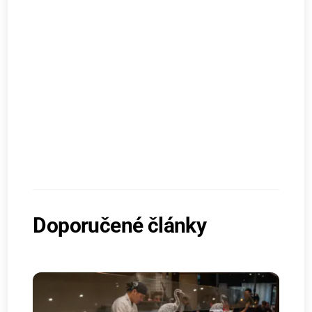
Doporučené články