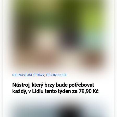
NEJNOVĚJŠÍ ZPRÁVY
,
TECHNOLOGIE
Nástroj, který brzy bude potřebovat
každý, v Lidlu tento týden za 79,90 Kč