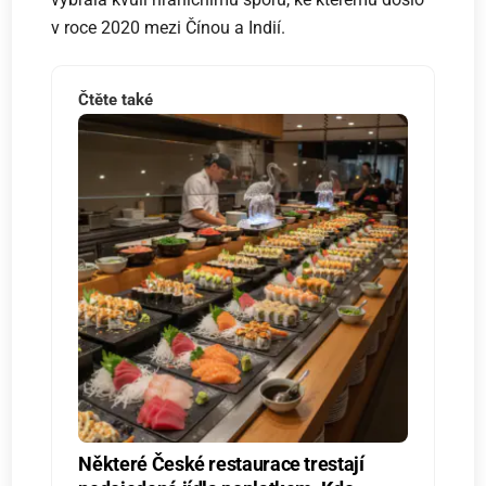
v roce 2020 mezi Čínou a Indií.
Čtěte také
Některé České restaurace trestají