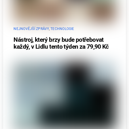
NEJNOVĚJŠÍ ZPRÁVY
,
TECHNOLOGIE
Nástroj, který brzy bude potřebovat
každý, v Lidlu tento týden za 79,90 Kč