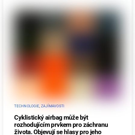
TECHNOLOGIE
,
ZAJÍMAVOSTI
Cyklistický airbag může být
rozhodujícím prvkem pro záchranu
života. Objevují se hlasy pro jeho