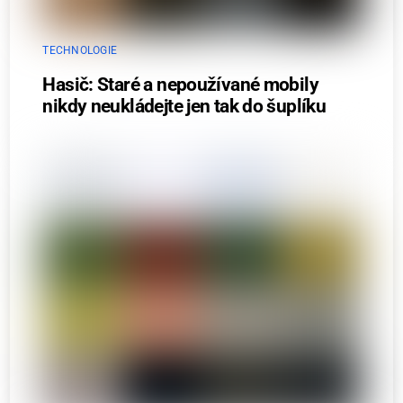
TECHNOLOGIE
Hasič: Staré a nepoužívané mobily
nikdy neukládejte jen tak do šuplíku