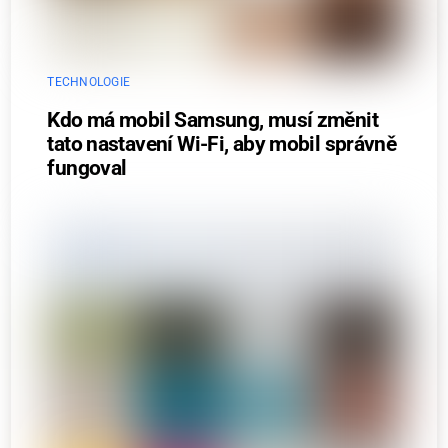
TECHNOLOGIE
Kdo má mobil Samsung, musí změnit
tato nastavení Wi-Fi, aby mobil správně
fungoval