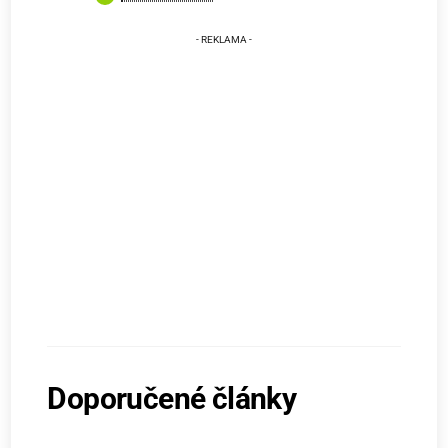
Doporučené články