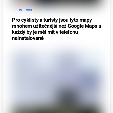
TECHNOLOGIE
Pro cyklisty a turisty jsou tyto mapy
mnohem užitečnější než Google Maps a
každý by je měl mít v telefonu
nainstalované