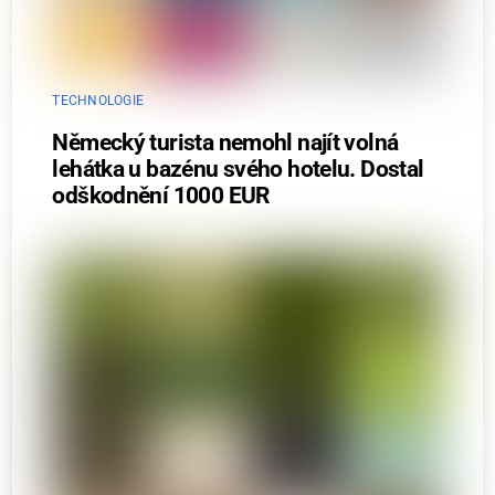
TECHNOLOGIE
Německý turista nemohl najít volná
lehátka u bazénu svého hotelu. Dostal
odškodnění 1000 EUR