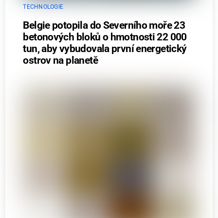
TECHNOLOGIE
Belgie potopila do Severního moře 23
betonových bloků o hmotnosti 22 000
tun, aby vybudovala první energetický
ostrov na planetě