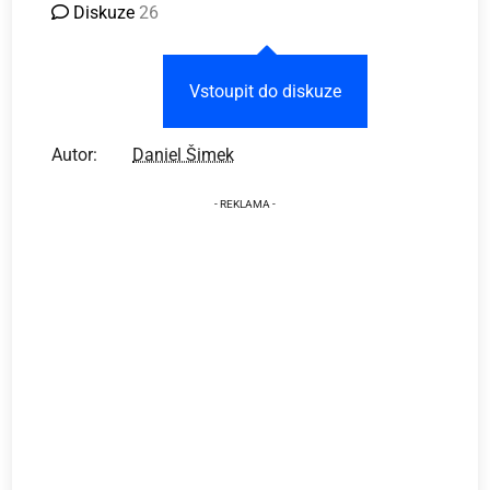
Diskuze
26
Vstoupit do diskuze
Autor:
Daniel Šimek