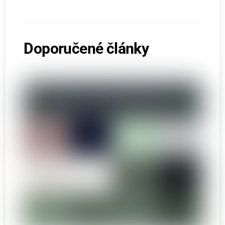
Doporučené články