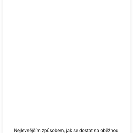
Nejlevnějším způsobem, jak se dostat na oběžnou