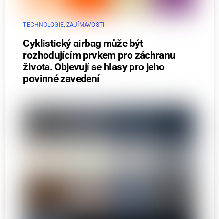
TECHNOLOGIE
,
ZAJÍMAVOSTI
Cyklistický airbag může být
rozhodujícím prvkem pro záchranu
života. Objevují se hlasy pro jeho
povinné zavedení