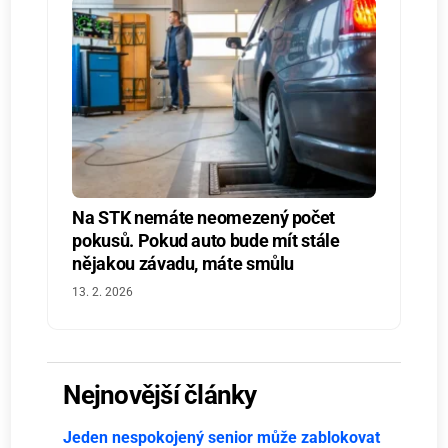
Na STK nemáte neomezený počet
pokusů. Pokud auto bude mít stále
nějakou závadu, máte smůlu
13. 2. 2026
Nejnovější články
Jeden nespokojený senior může zablokovat