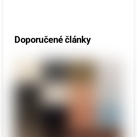
Doporučené články