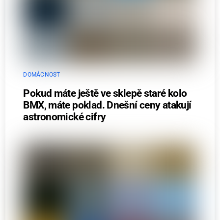
DOMÁCNOST
Pokud máte ještě ve sklepě staré kolo
BMX, máte poklad. Dnešní ceny atakují
astronomické cifry