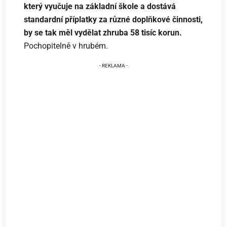
který vyučuje na základní škole a dostává
standardní příplatky za různé doplňkové činnosti,
by se tak měl vydělat zhruba 58 tisíc korun.
Pochopitelně v hrubém.