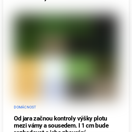
DOMÁCNOST
Od jara začnou kontroly výšky plotu
mezi vámy a sousedem. I 1 cm bude