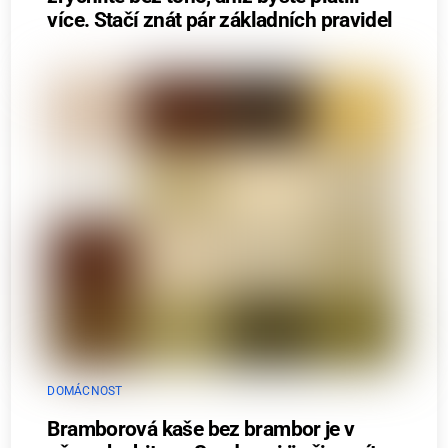
více. Stačí znát pár základních pravidel
DOMÁCNOST
Bramborová kaše bez brambor je v