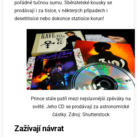
pořádně tučnou sumu. Sběratelské kousky se
prodávají i za tisíce, v některých případech i
desetitisíce nebo dokonce statisíce korun!
Prince stále patří mezi nejslavnější zpěváky na
světě. Jeho CD se prodávají za astronomické
částky. Zdroj: Shutterstock
Zažívají návrat