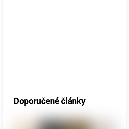
Doporučené články