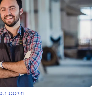
26. 1. 2025 7:41