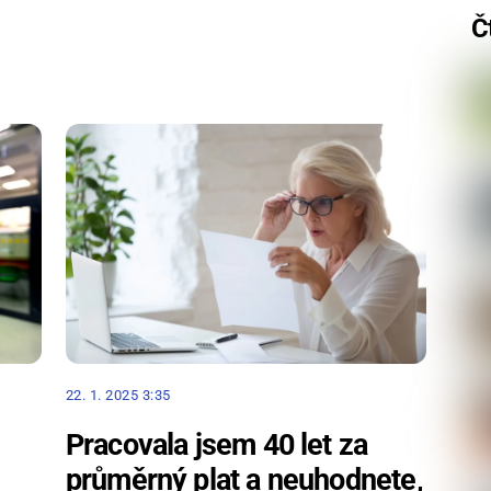
Č
22. 1. 2025 3:35
Pracovala jsem 40 let za
průměrný plat a neuhodnete,