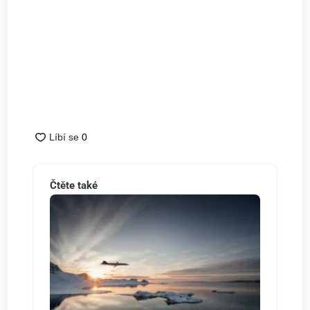
Čtěte také