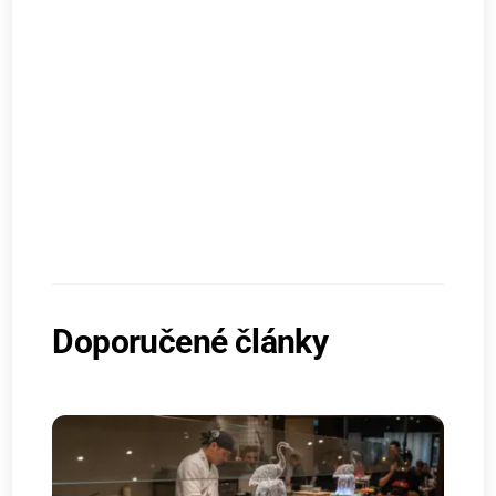
Doporučené články