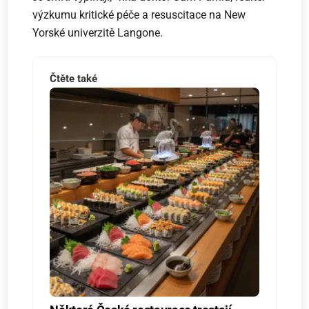
výzkumu kritické péče a resuscitace na New
Yorské univerzitě Langone.
Čtěte také