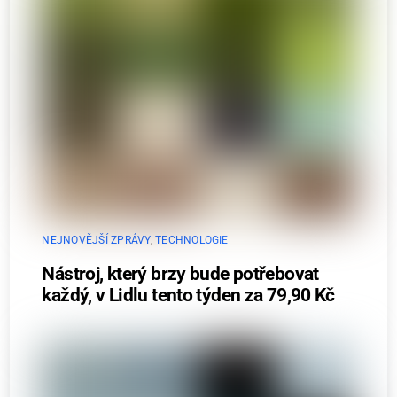
NEJNOVĚJŠÍ ZPRÁVY
,
TECHNOLOGIE
Nástroj, který brzy bude potřebovat
každý, v Lidlu tento týden za 79,90 Kč