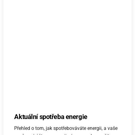
Aktuální spotřeba energie
Přehled o tom, jak spotřebováváte energii, a vaše