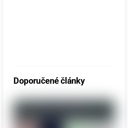
Doporučené články