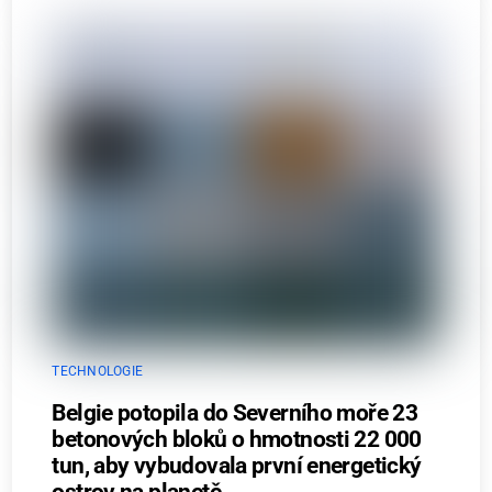
TECHNOLOGIE
Belgie potopila do Severního moře 23
betonových bloků o hmotnosti 22 000
tun, aby vybudovala první energetický