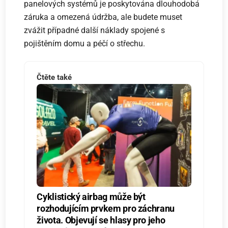
panelových systémů je poskytována dlouhodobá
záruka a omezená údržba, ale budete muset
zvážit případné další náklady spojené s
pojištěním domu a péčí o střechu.
Čtěte také
Cyklistický airbag může být
rozhodujícím prvkem pro záchranu
života. Objevují se hlasy pro jeho