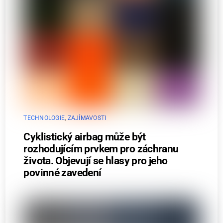
TECHNOLOGIE
,
ZAJÍMAVOSTI
Cyklistický airbag může být
rozhodujícím prvkem pro záchranu
života. Objevují se hlasy pro jeho
povinné zavedení