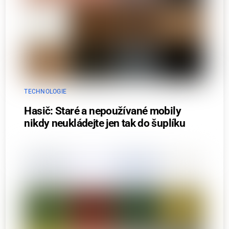
TECHNOLOGIE
Hasič: Staré a nepoužívané mobily
nikdy neukládejte jen tak do šuplíku