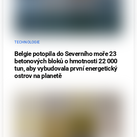
TECHNOLOGIE
Belgie potopila do Severního moře 23
betonových bloků o hmotnosti 22 000
tun, aby vybudovala první energetický
ostrov na planetě