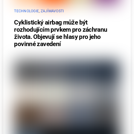
TECHNOLOGIE
,
ZAJÍMAVOSTI
Cyklistický airbag může být
rozhodujícím prvkem pro záchranu
života. Objevují se hlasy pro jeho
povinné zavedení