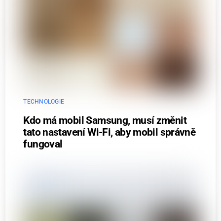
TECHNOLOGIE
Kdo má mobil Samsung, musí změnit
tato nastavení Wi-Fi, aby mobil správně
fungoval