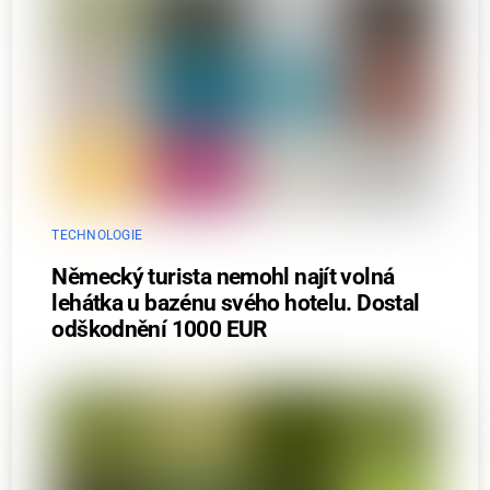
TECHNOLOGIE
Německý turista nemohl najít volná
lehátka u bazénu svého hotelu. Dostal
odškodnění 1000 EUR