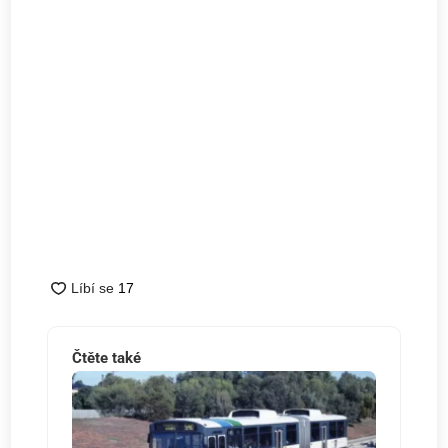
Čtěte také