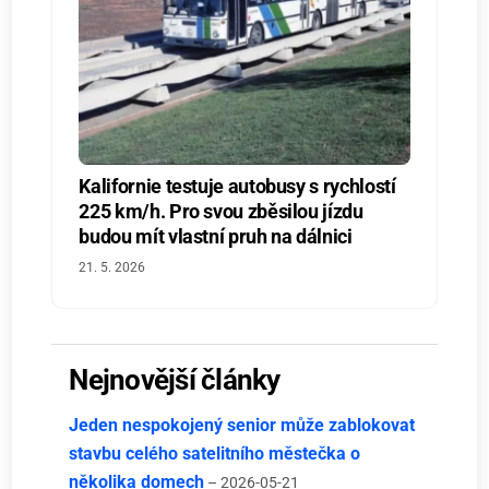
Kalifornie testuje autobusy s rychlostí
225 km/h. Pro svou zběsilou jízdu
budou mít vlastní pruh na dálnici
21. 5. 2026
Nejnovější články
Jeden nespokojený senior může zablokovat
stavbu celého satelitního městečka o
několika domech
– 2026-05-21