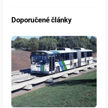
Doporučené články