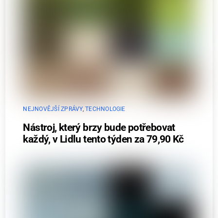
NEJNOVĚJŠÍ ZPRÁVY
,
TECHNOLOGIE
Nástroj, který brzy bude potřebovat
každý, v Lidlu tento týden za 79,90 Kč