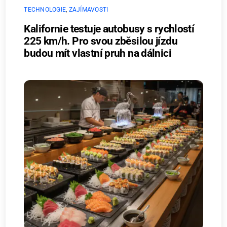
TECHNOLOGIE
,
ZAJÍMAVOSTI
Kalifornie testuje autobusy s rychlostí
225 km/h. Pro svou zběsilou jízdu
budou mít vlastní pruh na dálnici