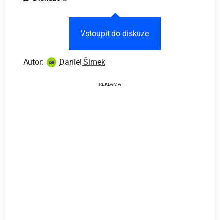
Vstoupit do diskuze
Autor:
Daniel Šimek