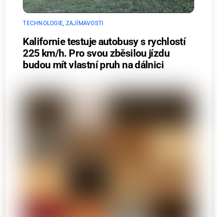
TECHNOLOGIE
,
ZAJÍMAVOSTI
Kalifornie testuje autobusy s rychlostí
225 km/h. Pro svou zběsilou jízdu
budou mít vlastní pruh na dálnici