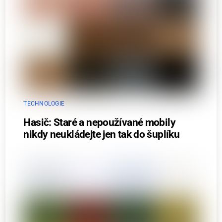
TECHNOLOGIE
Hasič: Staré a nepoužívané mobily
nikdy neukládejte jen tak do šuplíku