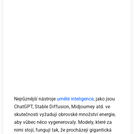
Nejrůznější nástroje
umělé inteligence
, jako jsou
ChatGPT, Stable Diffusion, Midjourney atd. ve
skutečnosti vyžadují obrovské množství energie,
aby vůbec něco vygenerovaly. Modely, které za
nimi stojí, fungují tak, že procházejí gigantická