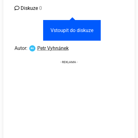
Diskuze
0
Vstoupit do diskuze
Autor:
Petr Vyhnánek