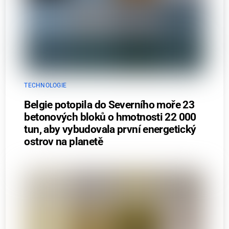
TECHNOLOGIE
Belgie potopila do Severního moře 23
betonových bloků o hmotnosti 22 000
tun, aby vybudovala první energetický
ostrov na planetě