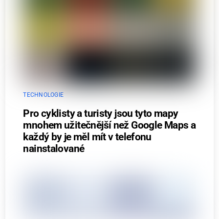
TECHNOLOGIE
Pro cyklisty a turisty jsou tyto mapy
mnohem užitečnější než Google Maps a
každý by je měl mít v telefonu
nainstalované