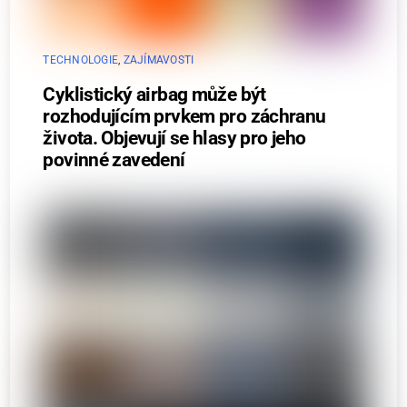
TECHNOLOGIE
,
ZAJÍMAVOSTI
Cyklistický airbag může být
rozhodujícím prvkem pro záchranu
života. Objevují se hlasy pro jeho
povinné zavedení