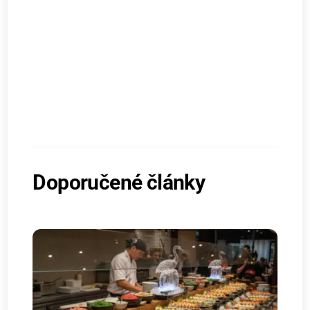
Doporučené články