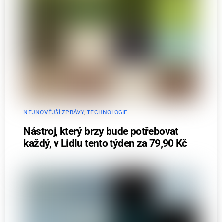
NEJNOVĚJŠÍ ZPRÁVY
,
TECHNOLOGIE
Nástroj, který brzy bude potřebovat
každý, v Lidlu tento týden za 79,90 Kč