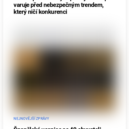
varuje před nebezpečným trendem,
který ničí konkurenci
NEJNOVĚJŠÍ ZPRÁVY