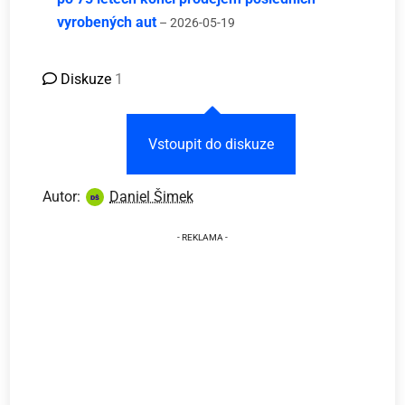
vyrobených aut
– 2026-05-19
Diskuze
1
Vstoupit do diskuze
Autor:
Daniel Šimek