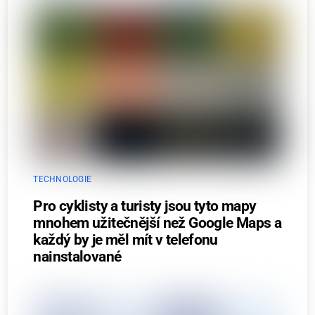
TECHNOLOGIE
Pro cyklisty a turisty jsou tyto mapy
mnohem užitečnější než Google Maps a
každý by je měl mít v telefonu
nainstalované