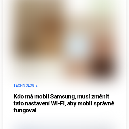
TECHNOLOGIE
Kdo má mobil Samsung, musí změnit
tato nastavení Wi-Fi, aby mobil správně
fungoval