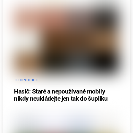
TECHNOLOGIE
Hasič: Staré a nepoužívané mobily
nikdy neukládejte jen tak do šuplíku