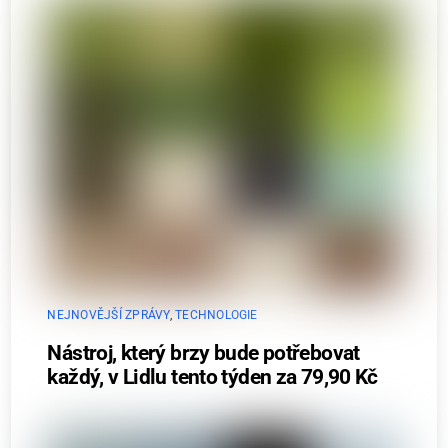
NEJNOVĚJŠÍ ZPRÁVY
,
TECHNOLOGIE
Nástroj, který brzy bude potřebovat
každý, v Lidlu tento týden za 79,90 Kč