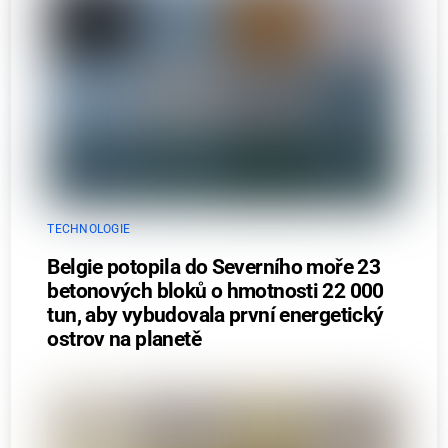
TECHNOLOGIE
Belgie potopila do Severního moře 23
betonových bloků o hmotnosti 22 000
tun, aby vybudovala první energetický
ostrov na planetě