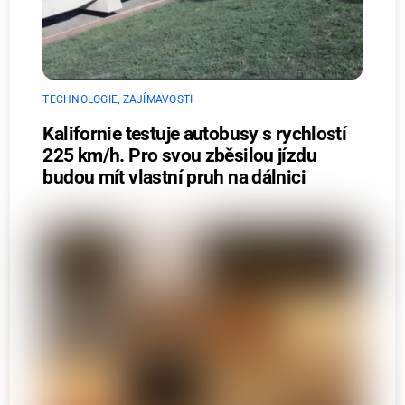
TECHNOLOGIE
,
ZAJÍMAVOSTI
Kalifornie testuje autobusy s rychlostí
225 km/h. Pro svou zběsilou jízdu
budou mít vlastní pruh na dálnici