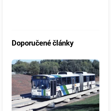
Doporučené články