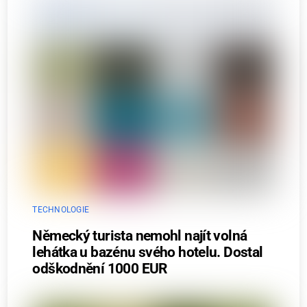
TECHNOLOGIE
Německý turista nemohl najít volná
lehátka u bazénu svého hotelu. Dostal
odškodnění 1000 EUR