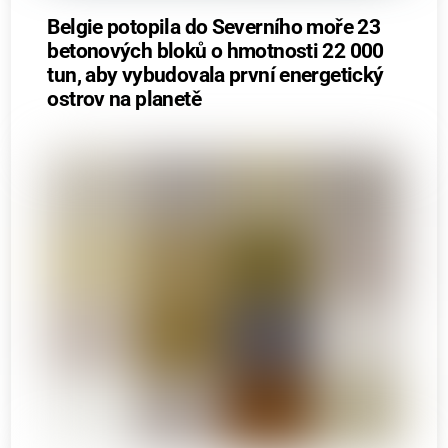
Belgie potopila do Severního moře 23
betonových bloků o hmotnosti 22 000
tun, aby vybudovala první energetický
ostrov na planetě