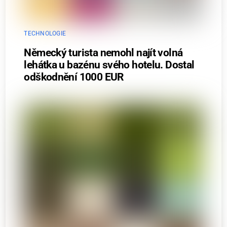
TECHNOLOGIE
Německý turista nemohl najít volná
lehátka u bazénu svého hotelu. Dostal
odškodnění 1000 EUR