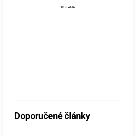
Doporučené články