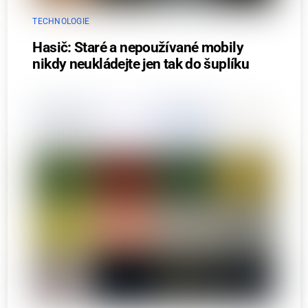
TECHNOLOGIE
Hasič: Staré a nepoužívané mobily
nikdy neukládejte jen tak do šuplíku