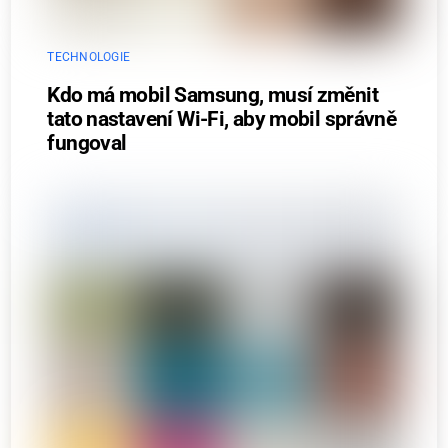
TECHNOLOGIE
Kdo má mobil Samsung, musí změnit
tato nastavení Wi-Fi, aby mobil správně
fungoval