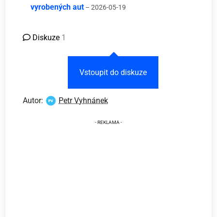
vyrobených aut
– 2026-05-19
Diskuze
1
Vstoupit do diskuze
Autor:
Petr Vyhnánek