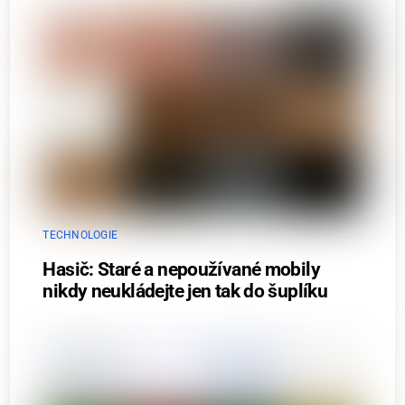
TECHNOLOGIE
Hasič: Staré a nepoužívané mobily
nikdy neukládejte jen tak do šuplíku