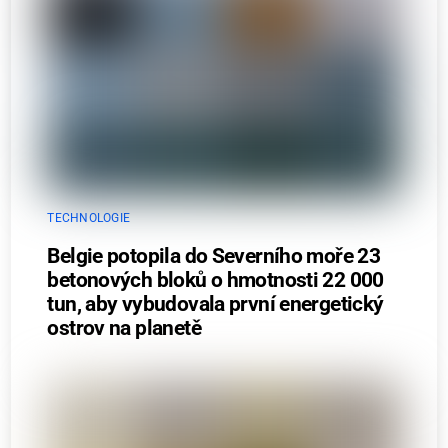
TECHNOLOGIE
Belgie potopila do Severního moře 23
betonových bloků o hmotnosti 22 000
tun, aby vybudovala první energetický
ostrov na planetě