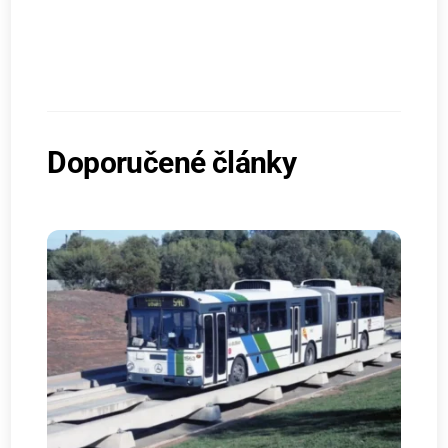
Doporučené články