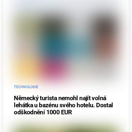
TECHNOLOGIE
Německý turista nemohl najít volná
lehátka u bazénu svého hotelu. Dostal
odškodnění 1000 EUR