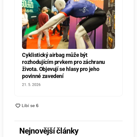
Cyklistický airbag může být
rozhodujícím prvkem pro záchranu
života. Objevují se hlasy pro jeho
povinné zavedení
21. 5. 2026
Nejnovější články