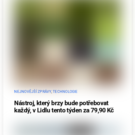
NEJNOVĚJŠÍ ZPRÁVY
,
TECHNOLOGIE
Nástroj, který brzy bude potřebovat
každý, v Lidlu tento týden za 79,90 Kč