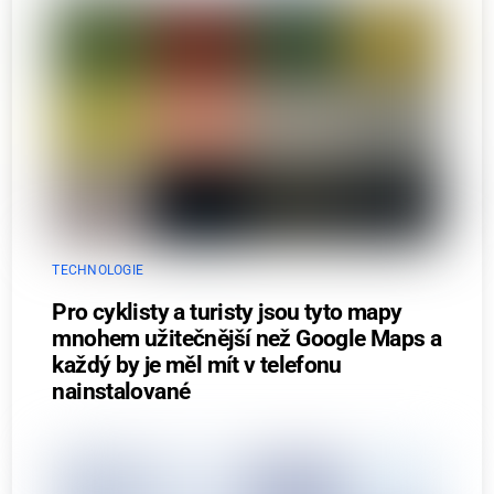
TECHNOLOGIE
Pro cyklisty a turisty jsou tyto mapy
mnohem užitečnější než Google Maps a
každý by je měl mít v telefonu
nainstalované