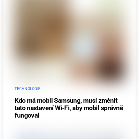
TECHNOLOGIE
Kdo má mobil Samsung, musí změnit
tato nastavení Wi-Fi, aby mobil správně
fungoval