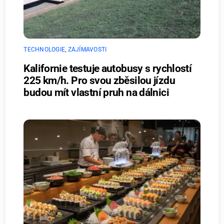
TECHNOLOGIE
,
ZAJÍMAVOSTI
Kalifornie testuje autobusy s rychlostí
225 km/h. Pro svou zběsilou jízdu
budou mít vlastní pruh na dálnici