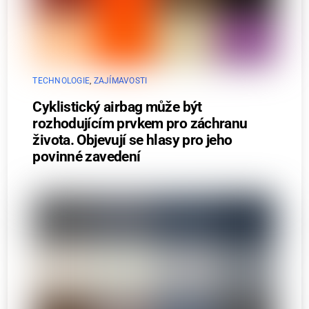
TECHNOLOGIE
,
ZAJÍMAVOSTI
Cyklistický airbag může být
rozhodujícím prvkem pro záchranu
života. Objevují se hlasy pro jeho
povinné zavedení