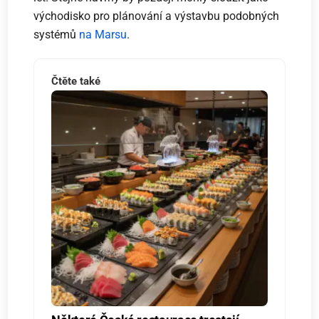
východisko pro plánování a výstavbu podobných
systémů
na Marsu
.
Čtěte také