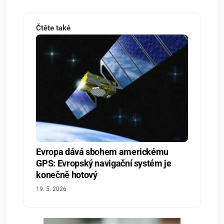
Čtěte také
Evropa dává sbohem americkému
GPS: Evropský navigační systém je
konečně hotový
19. 5. 2026