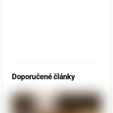
Doporučené články