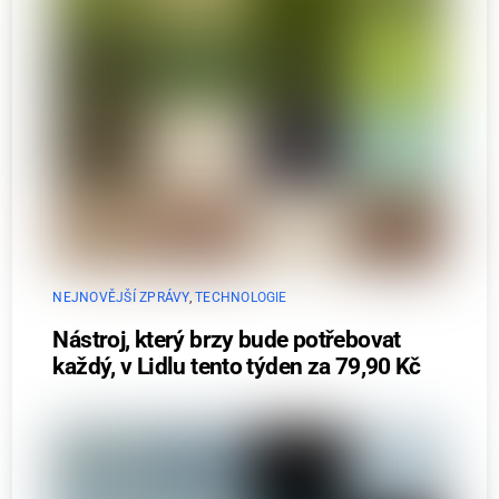
NEJNOVĚJŠÍ ZPRÁVY
,
TECHNOLOGIE
Nástroj, který brzy bude potřebovat
každý, v Lidlu tento týden za 79,90 Kč