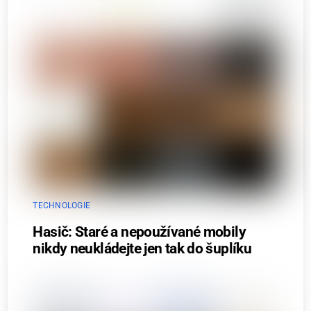
TECHNOLOGIE
Hasič: Staré a nepoužívané mobily
nikdy neukládejte jen tak do šuplíku