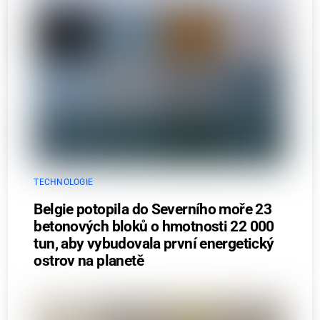
TECHNOLOGIE
Belgie potopila do Severního moře 23
betonových bloků o hmotnosti 22 000
tun, aby vybudovala první energetický
ostrov na planetě