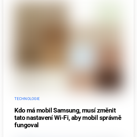
TECHNOLOGIE
Kdo má mobil Samsung, musí změnit
tato nastavení Wi-Fi, aby mobil správně
fungoval