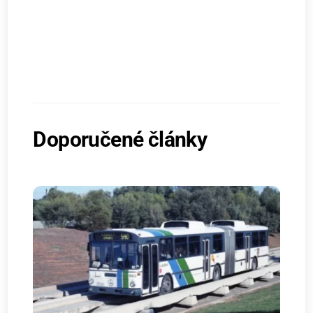
Doporučené články