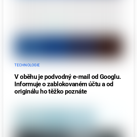
TECHNOLOGIE
V oběhu je podvodný e-mail od Googlu.
Informuje o zablokovaném účtu a od
originálu ho těžko poznáte