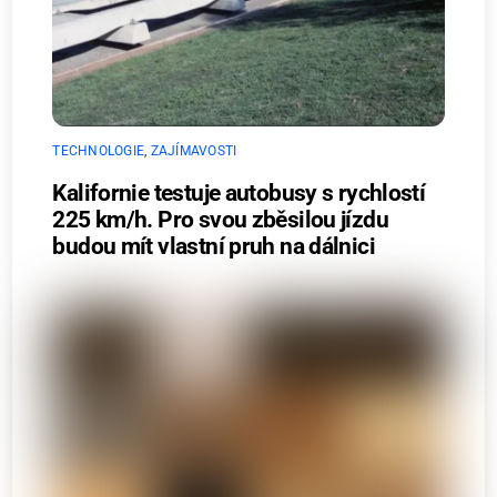
TECHNOLOGIE
,
ZAJÍMAVOSTI
Kalifornie testuje autobusy s rychlostí
225 km/h. Pro svou zběsilou jízdu
budou mít vlastní pruh na dálnici