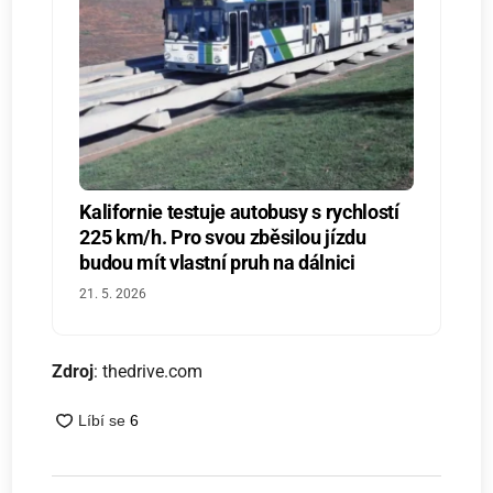
Kalifornie testuje autobusy s rychlostí
225 km/h. Pro svou zběsilou jízdu
budou mít vlastní pruh na dálnici
21. 5. 2026
Zdroj
: thedrive.com