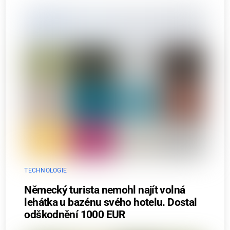
TECHNOLOGIE
Německý turista nemohl najít volná
lehátka u bazénu svého hotelu. Dostal
odškodnění 1000 EUR