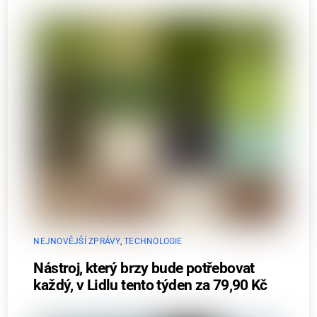
NEJNOVĚJŠÍ ZPRÁVY
,
TECHNOLOGIE
Nástroj, který brzy bude potřebovat
každý, v Lidlu tento týden za 79,90 Kč