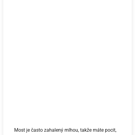
Most je často zahalený mlhou, takže máte pocit,