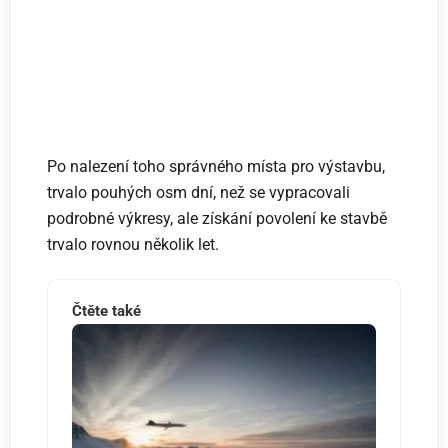
Po nalezení toho správného místa pro výstavbu,
trvalo pouhých osm dní, než se vypracovali
podrobné výkresy, ale získání povolení ke stavbě
trvalo rovnou několik let.
Čtěte také