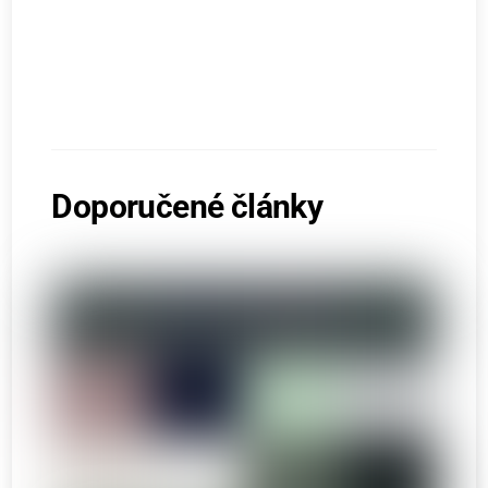
Doporučené články