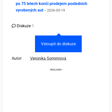
po 75 letech končí prodejem posledních
vyrobených aut
– 2026-05-19
Diskuze
1
Vstoupit do diskuze
Autor:
Veronika Sommrová