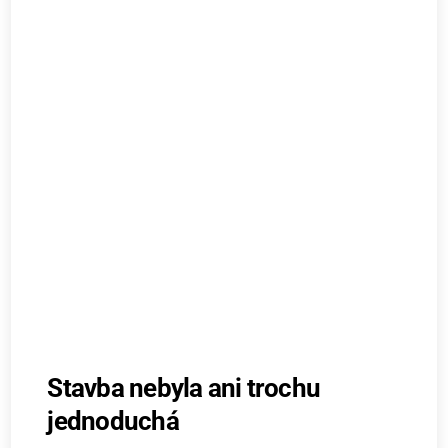
Stavba nebyla ani trochu
jednoduchá