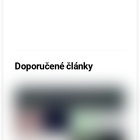
Doporučené články