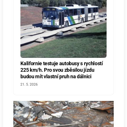
Kalifornie testuje autobusy s rychlostí
225 km/h. Pro svou zběsilou jízdu
budou mít vlastní pruh na dálnici
21. 5. 2026