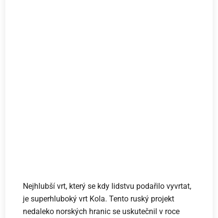
Nejhlubší vrt, který se kdy lidstvu podařilo vyvrtat,
je superhluboký vrt Kola. Tento ruský projekt
nedaleko norských hranic se uskutečnil v roce