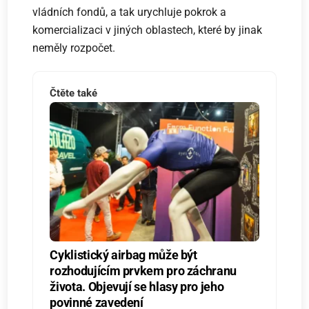
vládních fondů, a tak urychluje pokrok a
komercializaci v jiných oblastech, které by jinak
neměly rozpočet.
Čtěte také
Cyklistický airbag může být
rozhodujícím prvkem pro záchranu
života. Objevují se hlasy pro jeho
povinné zavedení