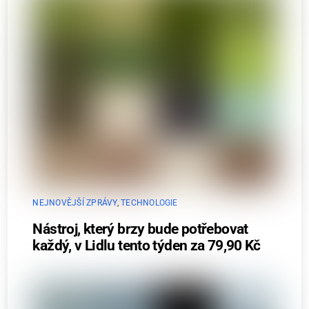
NEJNOVĚJŠÍ ZPRÁVY
,
TECHNOLOGIE
Nástroj, který brzy bude potřebovat
každý, v Lidlu tento týden za 79,90 Kč