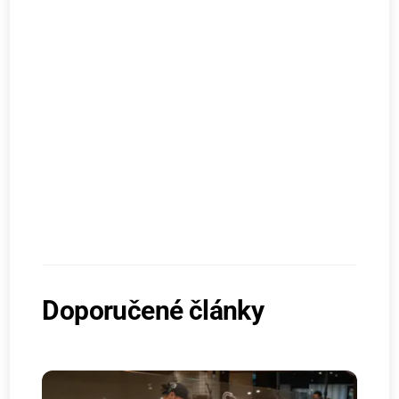
Doporučené články