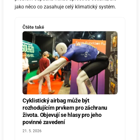
jako něco co zasahuje celý klimatický systém.
Čtěte také
Cyklistický airbag může být
rozhodujícím prvkem pro záchranu
života. Objevují se hlasy pro jeho
povinné zavedení
21. 5. 2026