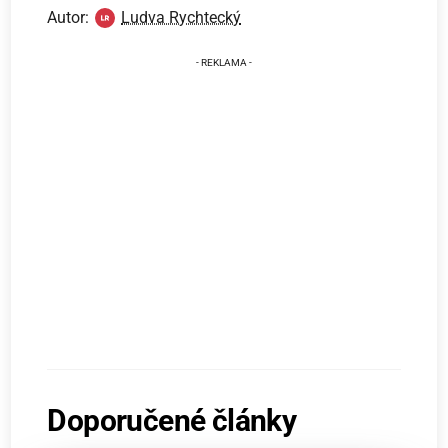
Autor:
Ludva Rychtecký
Doporučené články