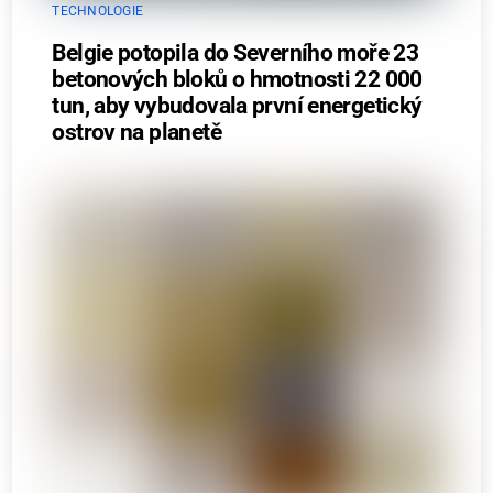
TECHNOLOGIE
Belgie potopila do Severního moře 23
betonových bloků o hmotnosti 22 000
tun, aby vybudovala první energetický
ostrov na planetě