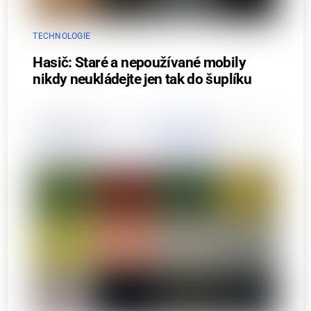
TECHNOLOGIE
Hasič: Staré a nepoužívané mobily
nikdy neukládejte jen tak do šuplíku