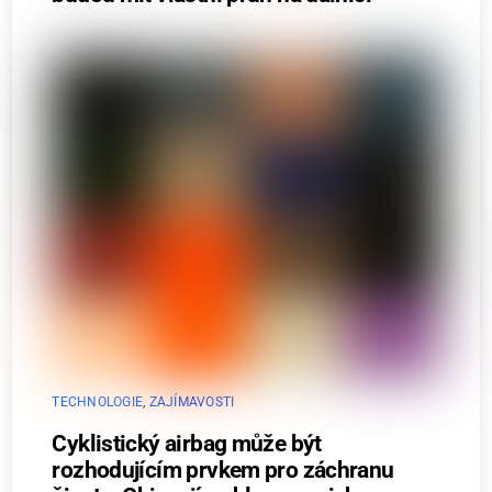
TECHNOLOGIE
,
ZAJÍMAVOSTI
Cyklistický airbag může být
rozhodujícím prvkem pro záchranu