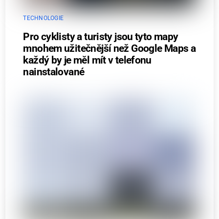
TECHNOLOGIE
Pro cyklisty a turisty jsou tyto mapy
mnohem užitečnější než Google Maps a
každý by je měl mít v telefonu
nainstalované