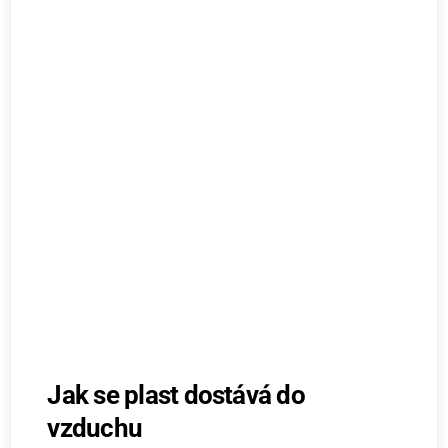
Jak se plast dostává do
vzduchu