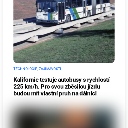
TECHNOLOGIE
,
ZAJÍMAVOSTI
Kalifornie testuje autobusy s rychlostí
225 km/h. Pro svou zběsilou jízdu
budou mít vlastní pruh na dálnici