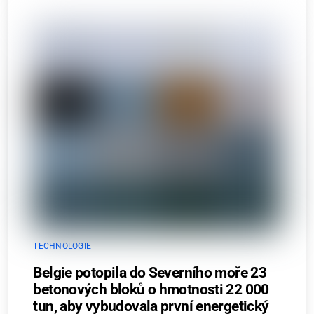
TECHNOLOGIE
Belgie potopila do Severního moře 23
betonových bloků o hmotnosti 22 000
tun, aby vybudovala první energetický