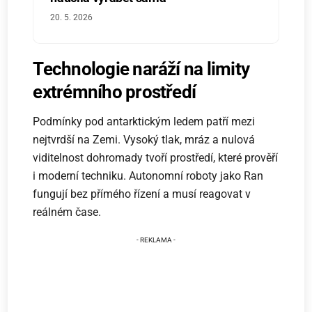
20. 5. 2026
Technologie naráží na limity
extrémního prostředí
Podmínky pod antarktickým ledem patří mezi
nejtvrdší na Zemi. Vysoký tlak, mráz a nulová
viditelnost dohromady tvoří prostředí, které prověří
i moderní techniku. Autonomní roboty jako Ran
fungují bez přímého řízení a musí reagovat v
reálném čase.