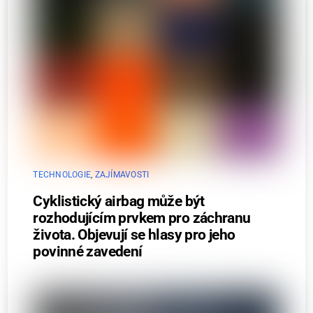
TECHNOLOGIE
,
ZAJÍMAVOSTI
Cyklistický airbag může být
rozhodujícím prvkem pro záchranu
života. Objevují se hlasy pro jeho
povinné zavedení