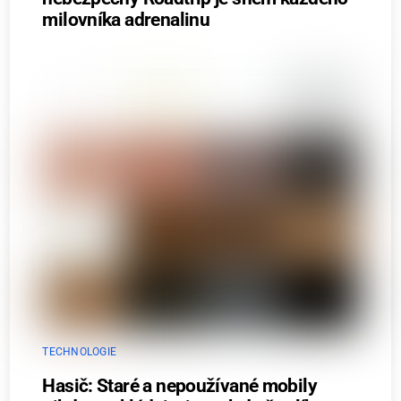
milovníka adrenalinu
TECHNOLOGIE
Hasič: Staré a nepoužívané mobily