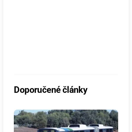
Doporučené články