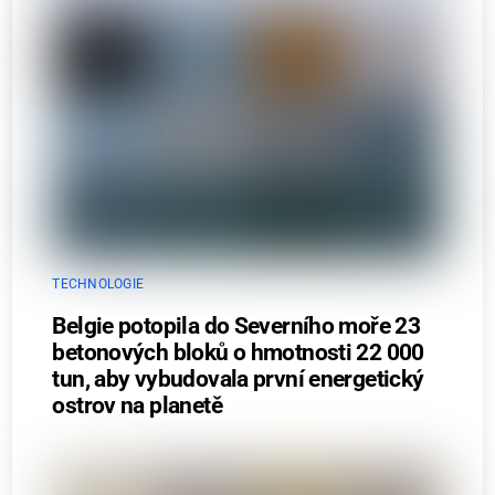
TECHNOLOGIE
Belgie potopila do Severního moře 23
betonových bloků o hmotnosti 22 000
tun, aby vybudovala první energetický
ostrov na planetě