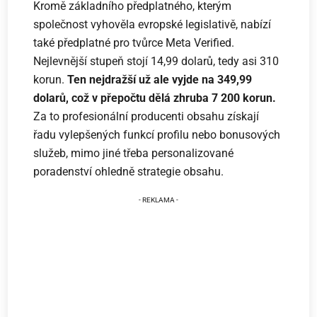
Kromě základního předplatného, kterým
společnost vyhověla evropské legislativě, nabízí
také předplatné pro tvůrce Meta Verified.
Nejlevnější stupeň stojí 14,99 dolarů, tedy asi 310
korun.
Ten nejdražší už ale vyjde na 349,99
dolarů, což v přepočtu dělá zhruba 7 200 korun.
Za to profesionální producenti obsahu získají
řadu vylepšených funkcí profilu nebo bonusových
služeb, mimo jiné třeba personalizované
poradenství ohledně strategie obsahu.