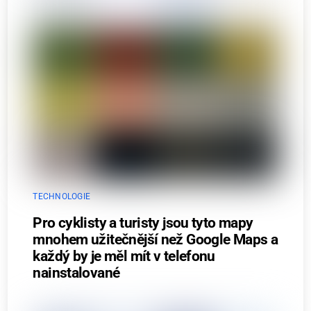
TECHNOLOGIE
Pro cyklisty a turisty jsou tyto mapy
mnohem užitečnější než Google Maps a
každý by je měl mít v telefonu
nainstalované