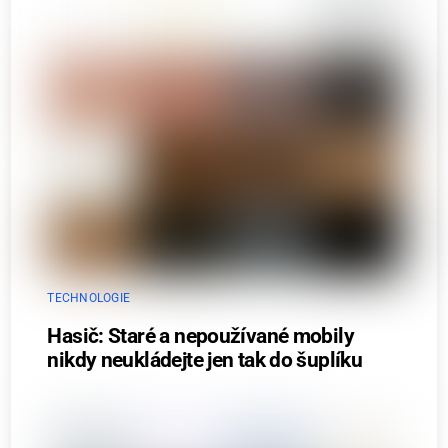
TECHNOLOGIE
Hasič: Staré a nepoužívané mobily
nikdy neukládejte jen tak do šuplíku