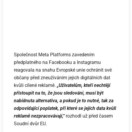
Společnost Meta Platforms zavedením
předplatného na Facebooku a Instagramu
reagovala na snahu Evropské unie ochránit své
občany před zneužíváním jejich digitálních dat
kvůli cílené reklamě.
„Uživatelům, kteří nechtějí
přistoupit na to, že jsou sledováni, musí být
nabídnuta alternativa, a pokud je to nutné, tak za
odpovídající poplatek, při které se jejich data kvůli
reklamě nezpracovávají,“
rozhodl už před časem
Soudní dvůr EU.