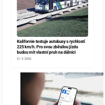
Kalifornie testuje autobusy s rychlostí
225 km/h. Pro svou zběsilou jízdu
budou mít vlastní pruh na dálnici
21. 5. 2026