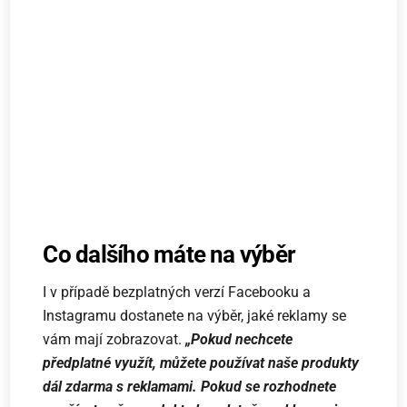
Co dalšího máte na výběr
I v případě bezplatných verzí Facebooku a
Instagramu dostanete na výběr, jaké reklamy se
vám mají zobrazovat.
„Pokud nechcete
předplatné využít, můžete používat naše produkty
dál zdarma s reklamami. Pokud se rozhodnete