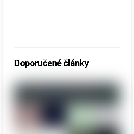
Doporučené články