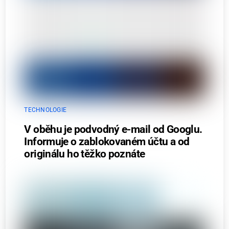
TECHNOLOGIE
V oběhu je podvodný e-mail od Googlu.
Informuje o zablokovaném účtu a od
originálu ho těžko poznáte