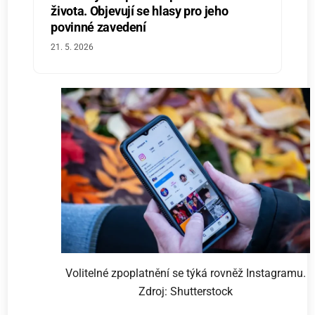
života. Objevují se hlasy pro jeho
povinné zavedení
21. 5. 2026
Volitelné zpoplatnění se týká rovněž Instagramu.
Zdroj: Shutterstock