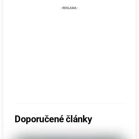
Doporučené články